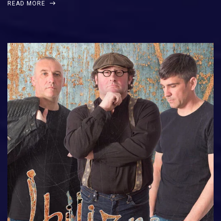
READ MORE