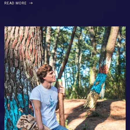
READ MORE