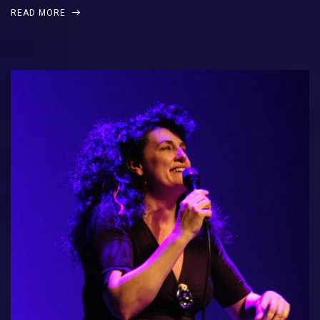
READ MORE