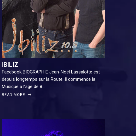
IBILIZ
Facebook BIOGRAPHIE Jean-Noël Lassalotte est
depuis longtemps sur la Route. Il commence la
Musique à l’âge de 8…
READ MORE