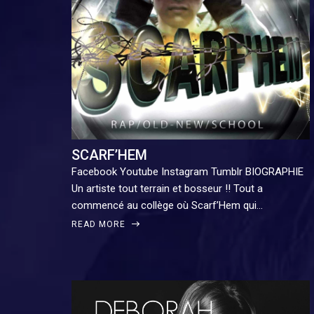
SCARF’HEM
Facebook Youtube Instagram Tumblr BIOGRAPHIE
Un artiste tout terrain et bosseur !! Tout a
commencé au collège où Scarf’Hem qui…
READ MORE