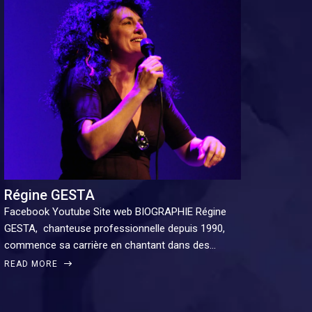
Régine GESTA
Facebook Youtube Site web BIOGRAPHIE Régine
GESTA, chanteuse professionnelle depuis 1990,
commence sa carrière en chantant dans des…
READ MORE