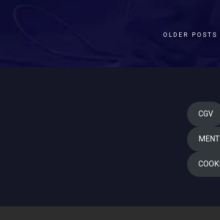
OLDER POSTS
CGV
MENT
COOK