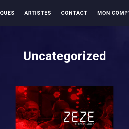
IQUES
ARTISTES
CONTACT
MON COMP
Uncategorized