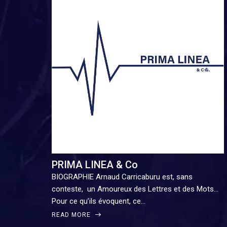
PRIMA LINEA & Co
BIOGRAPHIE Arnaud Carricaburu est, sans
conteste, un Amoureux des Lettres et des Mots…
Pour ce qu’ils évoquent, ce…
READ MORE