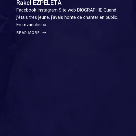
Rakel EZPELETA
Facebook Instagram Site web BIOGRAPHIE Quand
j’étais très jeune, j’avais honte de chanter en public.
En revanche, si…
READ MORE