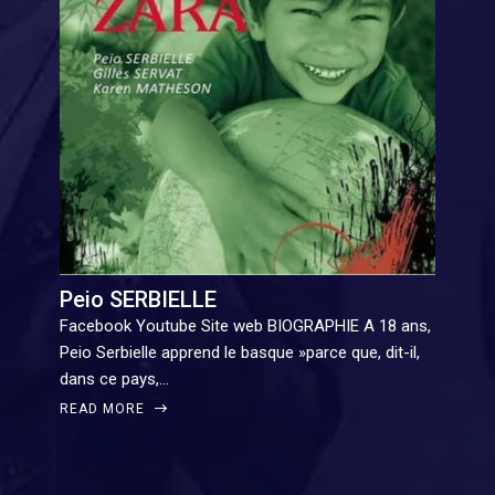
Peio SERBIELLE
Facebook Youtube Site web BIOGRAPHIE A 18 ans,
Peio Serbielle apprend le basque »parce que, dit-il,
dans ce pays,…
READ MORE