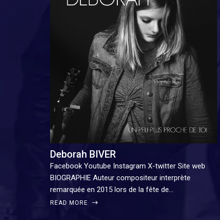
Deborah BIVER
Facebook Youtube Instagram X-twitter Site web
BIOGRAPHIE Auteur compositeur interprète
remarquée en 2015 lors de la fête de…
READ MORE