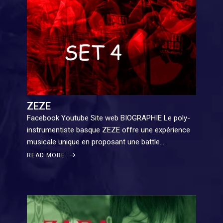
ZEZE
Facebook Youtube Site web BIOGRAPHIE Le poly-
instrumentiste basque ZEZE offre une expérience
musicale unique en proposant une battle…
READ MORE