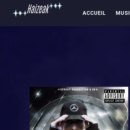
ACCUEIL
MUS