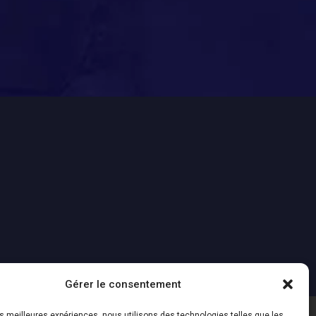
Gérer le consentement
les meilleures expériences, nous utilisons des technologies telles que les