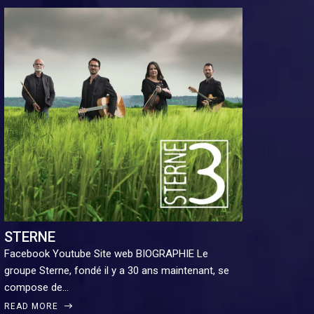
STERNE
Facebook Youtube Site web BIOGRAPHIE Le
groupe Sterne, fondé il y a 30 ans maintenant, se
compose de…
READ MORE