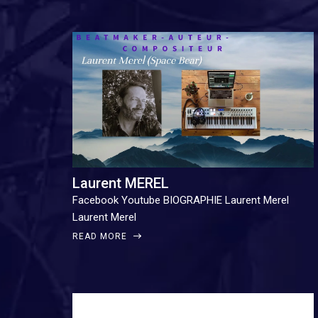
Laurent MEREL
Facebook Youtube BIOGRAPHIE Laurent Merel
Laurent Merel
READ MORE