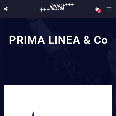
0
PRIMA LINEA & Co