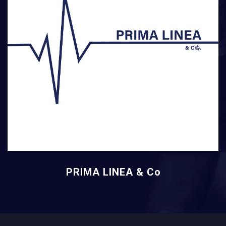
PRIMA LINEA & Co